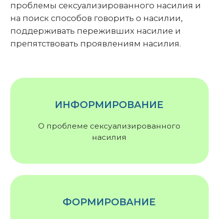
ИНФОРМИРОВАНИЕ
О проблеме сексуализированного
насилия
ФОРМИРОВАНИЕ
Культуры поддержки
переживших насилие
ОБСУЖДЕНИЕ
проявлений насилия и способов
поддержки пострадавших