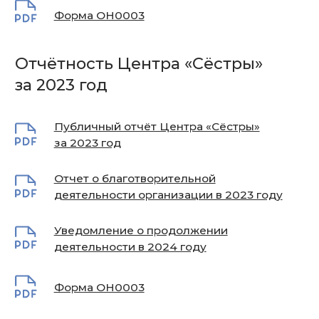
Уведомление о продолжении
деятельности в 2023 году
Форма ОН0003
Отчётность Центра «Сёстры»
за 2021 год
Публичный отчёт Центра «Сёстры»
за 2021 год
Отчёт благотворительной организации
за 2021 год
Уведомление о продолжении
деятельности в 2022 году
Форма ОН0003