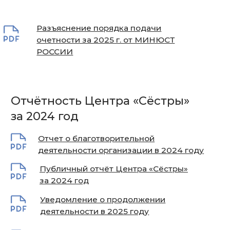
за 2023 год
Публичный отчёт Центра «Сёстры»
за 2023 год
Отчет о благотворительной
деятельности организации в 2023 году
Уведомление о продолжении
деятельности в 2024 году
Форма ОН0003
Отчётность Центра «Сёстры»
за 2022 год
Публичный отчёт Центра «Сёстры»
за 2022 год
Отчёт благотворительной организации
за 2022 год